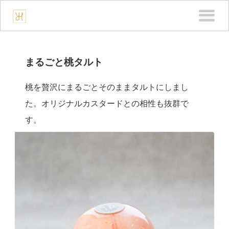
HOME
BRIDAL
BUSINESS
PRODUCTS
CONTACT
まるごと桃タルト
桃を贅沢にまるごとそのままタルトにしまし
た。オリジナルカスタードとの相性も抜群で
す。