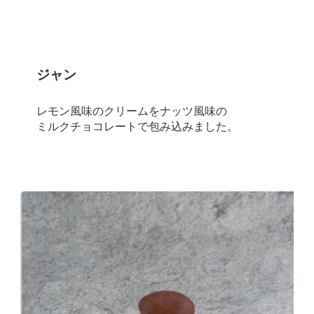
ジャン
レモン風味のクリームをナッツ風味の
ミルクチョコレートで包み込みました。