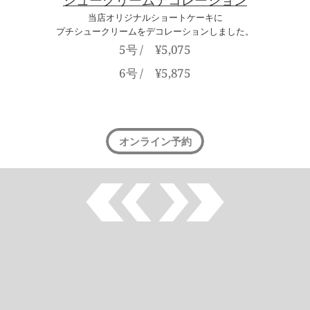
シュークリームデコレーション
当店オリジナルショートケーキに
プチシュークリームをデコレーションしました。
5号 /　¥5,075
6号 /　¥5,875
オンライン予約