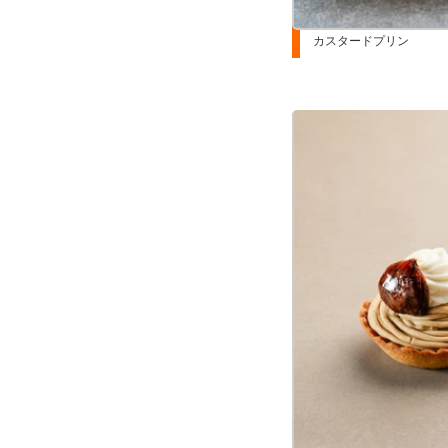
カスタードプリン