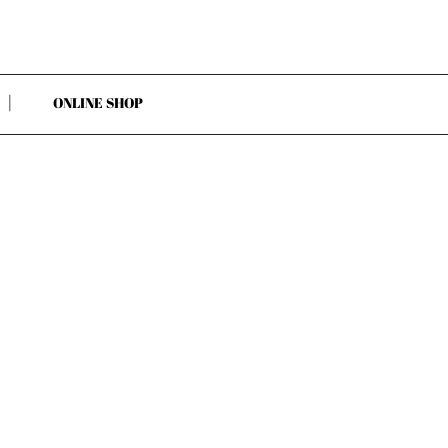
|
ONLINE SHOP