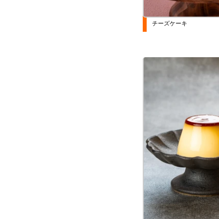
チーズケーキ