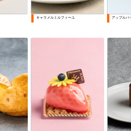
キャラメルミルフィーユ
アップルパ