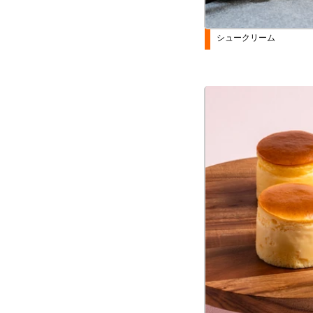
シュークリーム