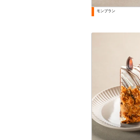
モンブラン