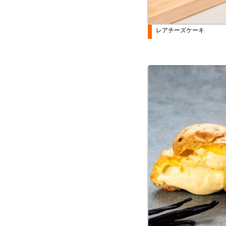
レアチーズケーキ