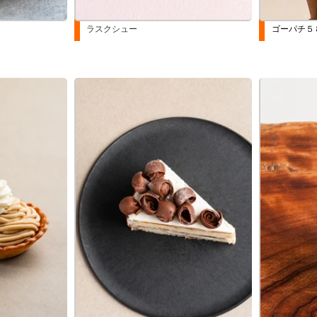
ラスクシュー
ゴーパチ５