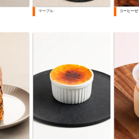
マーブル
コーヒーゼ