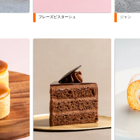
フレーズピスターシュ
ジャン